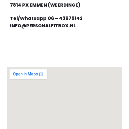
7814 PX EMMEN (WEERDINGE)
Tel/Whatsapp
06 – 43679142
INFO@PERSONALFITBOX.NL