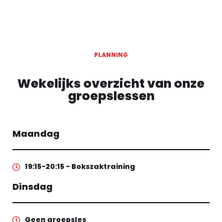
PLANNING
Wekelijks overzicht van onze
groepslessen
Maandag
19:15-20:15 - Bokszaktraining
Dinsdag
Geen groepsles