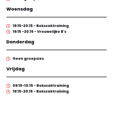
Woensdag
19:15-20:15 - Bokszaktraining
19:15 -20:15 - Vrouwelijke B's
Donderdag
Geen groepsles
Vrijdag
09:15-10:15 - Bokszaktraining
19:15-20:15 - Bokszaktraining