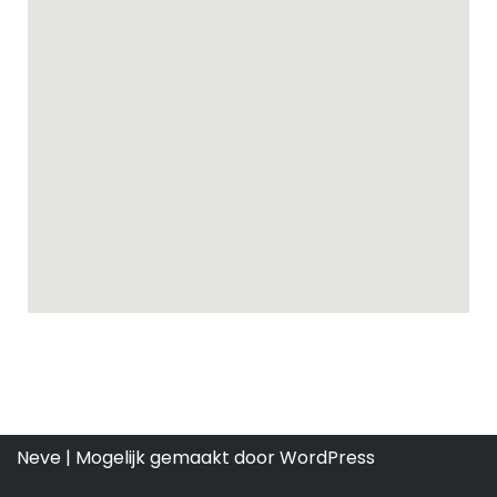
Neve
| Mogelijk gemaakt door
WordPress