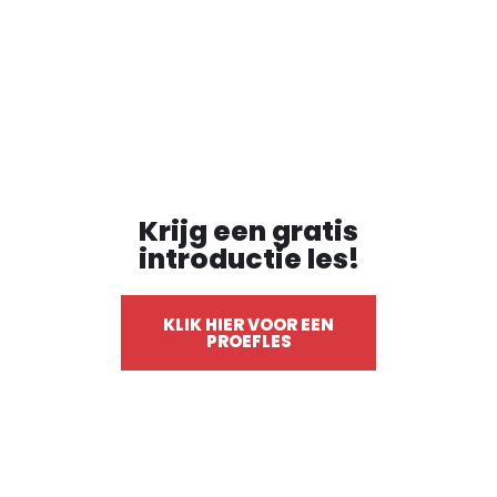
Krijg een gratis
introductie les!
KLIK HIER VOOR EEN
PROEFLES