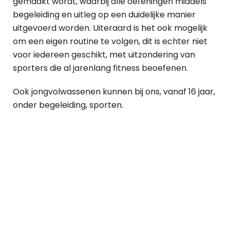
gemaakt wordt, waarbij alle oefeningen middels
begeleiding en uitleg op een duidelijke manier
uitgevoerd worden. Uiteraard is het ook mogelijk
om een eigen routine te volgen, dit is echter niet
voor iedereen geschikt, met uitzondering van
sporters die al jarenlang fitness beoefenen.
Ook jongvolwassenen kunnen bij ons, vanaf 16 jaar,
onder begeleiding, sporten.