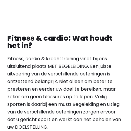
Fitness & cardio: Wat houdt
het in?
Fitness, cardio & krachttraining vindt bij ons
uitsluitend plaats MET BEGELEIDING. Een juiste
uitvoering van de verschillende oefeningen is
ontzettend belangrijk. Niet alleen om beter te
presteren en eerder uw doel te bereiken, maar
zeker om geen blessures op te lopen. Veilig
sporten is daarbij een must! Begeleiding en uitleg
van de verschillende oefeningen zorgen ervoor
dat u gericht sport en werkt aan het behalen van
uw DOELSTELLING.