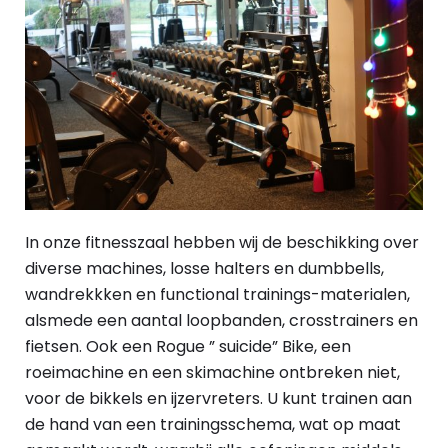
In onze fitnesszaal hebben wij de beschikking over
diverse machines, losse halters en dumbbells,
wandrekkken en functional trainings-materialen,
alsmede een aantal loopbanden, crosstrainers en
fietsen. Ook een Rogue ” suicide” Bike, een
roeimachine en een skimachine ontbreken niet,
voor de bikkels en ijzervreters. U kunt trainen aan
de hand van een trainingsschema, wat op maat