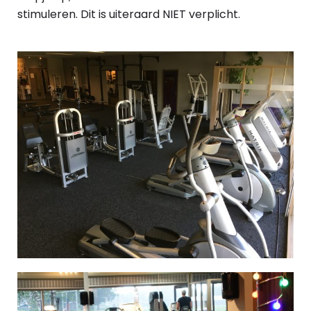
stimuleren. Dit is uiteraard NIET verplicht.