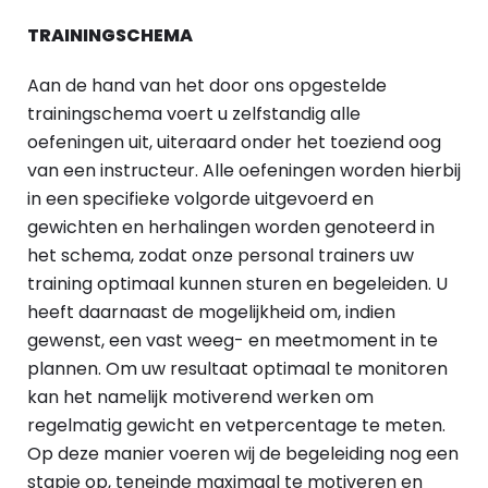
TRAININGSCHEMA
Aan de hand van het door ons opgestelde
trainingschema voert u zelfstandig alle
oefeningen uit, uiteraard onder het toeziend oog
van een instructeur. Alle oefeningen worden hierbij
in een specifieke volgorde uitgevoerd en
gewichten en herhalingen worden genoteerd in
het schema, zodat onze personal trainers uw
training optimaal kunnen sturen en begeleiden. U
heeft daarnaast de mogelijkheid om, indien
gewenst, een vast weeg- en meetmoment in te
plannen. Om uw resultaat optimaal te monitoren
kan het namelijk motiverend werken om
regelmatig gewicht en vetpercentage te meten.
Op deze manier voeren wij de begeleiding nog een
stapje op, teneinde maximaal te motiveren en