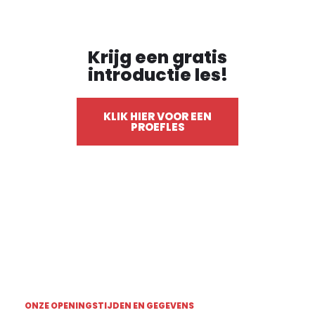
Krijg een gratis
introductie les!
KLIK HIER VOOR EEN
PROEFLES
ONZE OPENINGSTIJDEN EN GEGEVENS