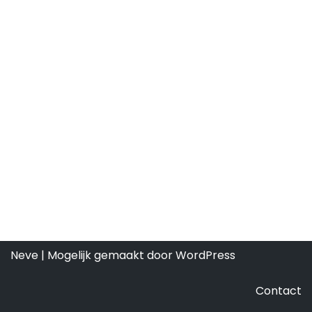
Neve
| Mogelijk gemaakt door
WordPress
Contact