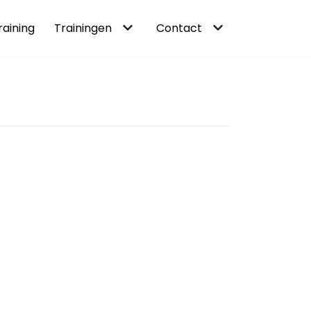
raining
Trainingen
Contact