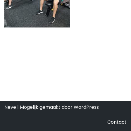
Neve
| Mogelijk gemaakt door
WordPress
Contact