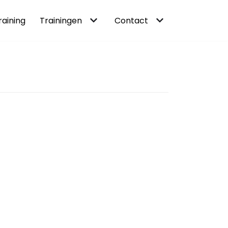
raining
Trainingen
Contact