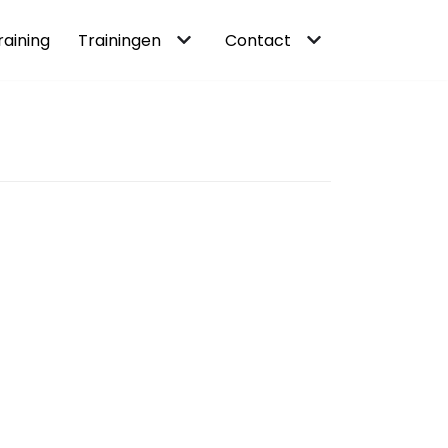
raining
Trainingen
Contact