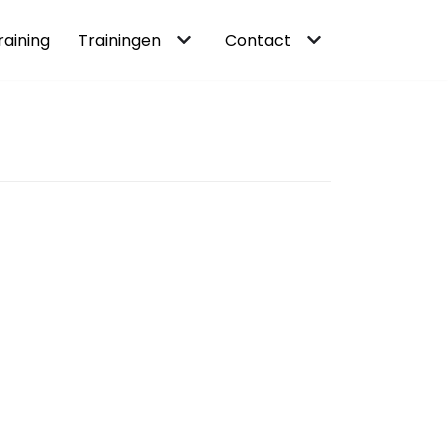
raining
Trainingen
Contact