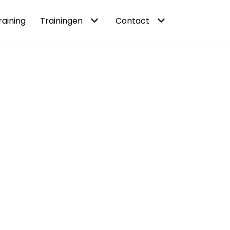
raining
Trainingen
Contact