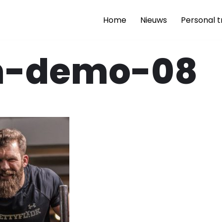
Home
Nieuws
Personal t
-demo-08