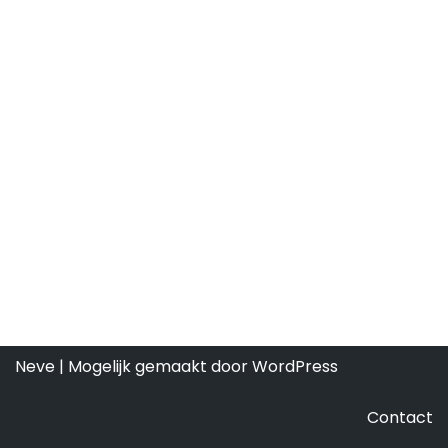
Neve
| Mogelijk gemaakt door
WordPress
Contact